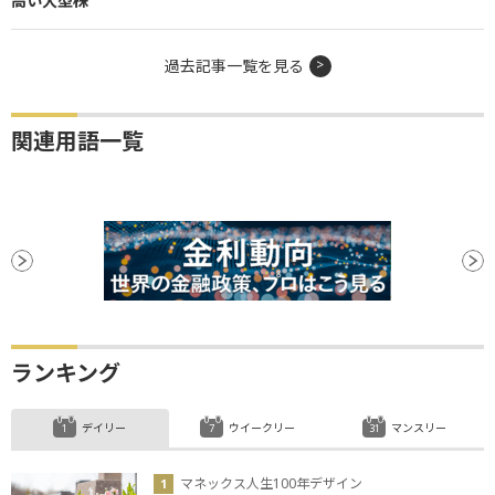
高い大型株
過去記事一覧を見る
関連用語一覧
ランキング
デイリー
ウイークリー
マンスリー
マネックス人生100年デザイン