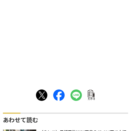
ｱﾝｹｰﾄ
あわせて読む