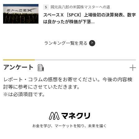
岡元兵八郎の米国株マスターへの道
スペースＸ［SPCX］上場後初の決算発表、数字
は良かったが株価が下落...
ランキング一覧を見る
アンケート
レポート・コラムの感想をお寄せください。今後の内容検
討等に参考にさせていただきます。
※は必須項目です。
お金を学び、マーケットを知り、未来を描く