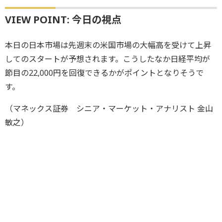
VIEW POINT: 今日の視点
本日の日本市場は先週末の米国市場の大幅高を受けて上昇
してのスタートが予想されます。こうしたなか日経平均が
節目の22,000円を回復できるかがポイントとなりそうで
す。
（マネックス証券 シニア・マーケット・アナリスト 金山
敏之）