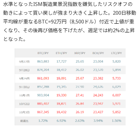
水準となったISM製造業景況指数を嫌気したリスクオフの
動きによって買い戻しが強まり大きく上昇した。200日移動
平均線が重なるBTC=92万円（8,500ドル）付近で上値が重
くなり、その後再び価格を下げたが、週足では約2%の上昇
となった。