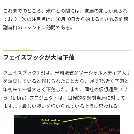
これまでのところ、米中との間には、進展の兆しが見られ
ており、次の注目点は、10月10日から始まるとされる劉鶴
副首相のワシントン訪問である。
フェイスブックが大幅下落
フェイスブック(FB)は、米司法省がソーシャルメディア大手
を調査していると報じられたことから、週で7%近く下落と
年初来で一番大きく下落した。また、同社の仮想通貨リブ
ラ（Libra）プロジェクトは、世界的な規制当局に対して、
ますます厳しい戦いを強いられているように思われる。