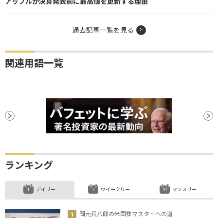
アップルが決算発表前に最高値を更新する理由
過去記事一覧を見る
関連用語一覧
ランキング
デイリー
ウイークリー
マンスリー
岡元兵八郎の米国株マスターへの道