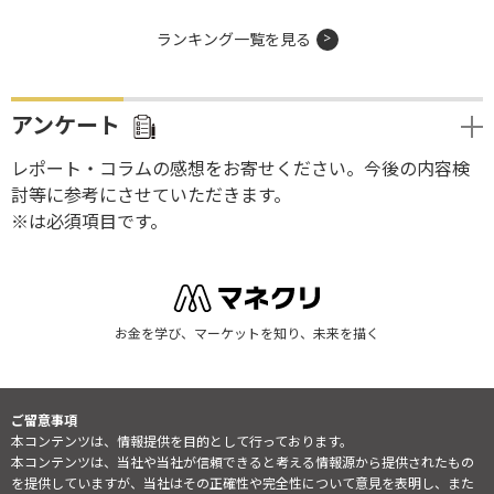
ランキング一覧を見る
アンケート
レポート・コラムの感想をお寄せください。今後の内容検
討等に参考にさせていただきます。
※は必須項目です。
お金を学び、マーケットを知り、未来を描く
ご留意事項
本コンテンツは、情報提供を目的として行っております。
本コンテンツは、当社や当社が信頼できると考える情報源から提供されたもの
を提供していますが、当社はその正確性や完全性について意見を表明し、また