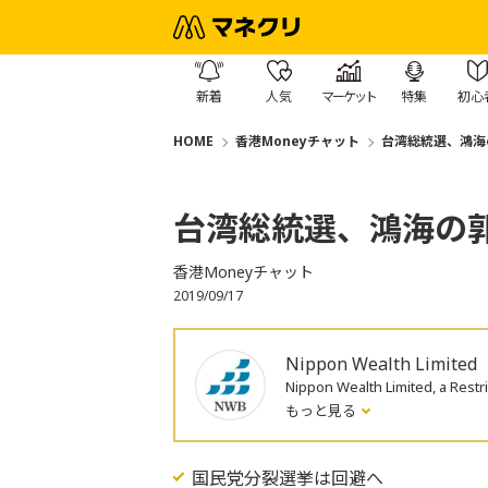
新着
人気
マーケット
特集
初心
HOME
香港Moneyチャット
台湾総統選、鴻海
台湾総統選、鴻海の
香港Moneyチャット
2019/09/17
Nippon Wealth Limited
Nippon Wealth Limited, a R
もっと見る
国民党分裂選挙は回避へ