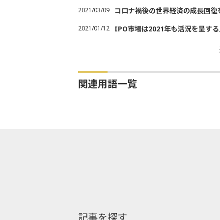
2021/03/09
コロナ禍後の世界経済の成長回復
2021/01/12
IPO市場は2021年も活況を呈す
関連用語一覧
記事を探す