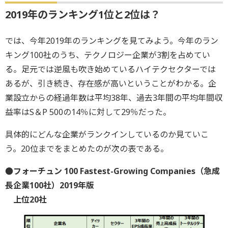
2019年のランキング1位と2位は？
では、今年2019年のランキングを見てみよう。今年のラン
キング100社のうち、テクノロジー企業が3割を占めてい
る。足元では逆風も吹き始めているハイテクセクターでは
あるが、引き続き、存在感が高いということがわかる。企
業設立からの経過年数は平均38年、過去3年間の平均年間収
益率はS＆P 500の14％に対して29％だった。
具体的にどんな企業がランクインしているのか見ていこ
う。20位までをまとめたのが次の表である。
●フォーチュン 100 Fastest-Growing Companies（急成
長企業100社）2019年版
上位20社