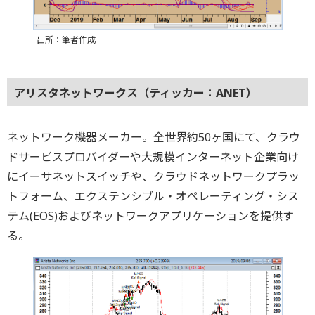
出所：筆者作成
アリスタネットワークス（ティッカー：ANET）
ネットワーク機器メーカー。全世界約50ヶ国にて、クラウ
ドサービスプロバイダーや大規模インターネット企業向け
にイーサネットスイッチや、クラウドネットワークプラッ
トフォーム、エクステンシブル・オペレーティング・シス
テム(EOS)およびネットワークアプリケーションを提供す
る。