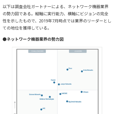
以下は調査会社ガートナーによる、ネットワーク機器業界
の勢力図である。縦軸に実行能力、横軸にビジョンの完全
性を示したもので、2019年7月時点では業界のリーダーとし
ての地位を獲得している。
●ネットワーク機器業界の勢力図