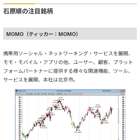
石原順の注目銘柄
MOMO（ティッカー：MOMO）
携帯用ソーシャル・ネットワーキング・サービスを展開、
モモ・モバイル・アプリの他、ユーザー、顧客、プラット
フォームパートナーに提供する様々な関連機能、ツール、
サービスを展開、本社は北京市。