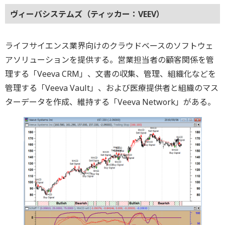
ヴィーバシステムズ（ティッカー：VEEV）
ライフサイエンス業界向けのクラウドベースのソフトウェ
アソリューションを提供する。営業担当者の顧客関係を管
理する「Veeva CRM」、文書の収集、管理、組織化などを
管理する「Veeva Vault」、および医療提供者と組織のマス
ターデータを作成、維持する「Veeva Network」がある。