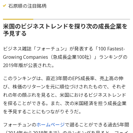
石原順の注目銘柄
米国のビジネストレンドを探り次の成長企業を
予見する
ビジネス雑誌「フォーチュン」が発表する「100 Fastest-
Growing Companies（急成長企業100社）」ランキングの
2019年版が公表された。
このランキングは、直近3年間のEPS成長率、売上高の伸
び、株価のリターンを元に順位づけされたもので、それぞ
れの年の顔ぶれを見ると、米国におけるビジネストレンド
を探ることができる。また、次の米国経済を担う成長企業
を予見することにもつながりそうだ。
フォーチュンの
ホームページ
で遡ることができる過去5年間