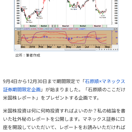
出所：筆者作成
9月4日から12月30日まで期間限定で「
石原順×マネックス
証券期間限定企画
」が始まりました。「石原順のここだけ
米国株レポート」をプレゼントする企画です。
米国株投資は何に何時投資すればよいのか？私の結論を書
いた社外秘のレポートを公開します。マネックス証券に口
座を開設していただいて、レポートをお読みいただければ