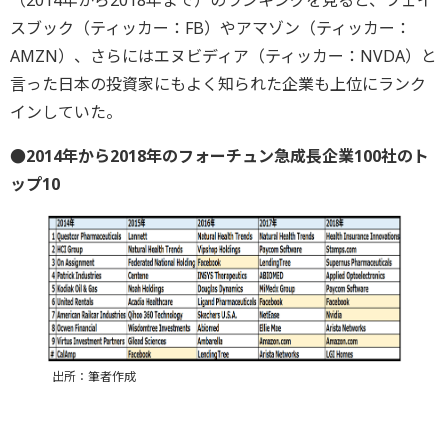
（2014年から2018年まで）のランキングを見ると、フェイ
スブック（ティッカー：FB）やアマゾン（ティッカー：
AMZN）、さらにはエヌビディア（ティッカー：NVDA）と
言った日本の投資家にもよく知られた企業も上位にランク
インしていた。
●2014年から2018年のフォーチュン急成長企業100社のト
ップ10
出所：筆者作成