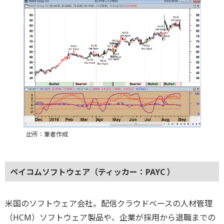
出所：筆者作成
ペイコムソフトウェア（ティッカー：PAYC ）
米国のソフトウェア会社。配信クラウドベースの人材管理
（HCM）ソフトウェア製品や、企業が採用から退職までの