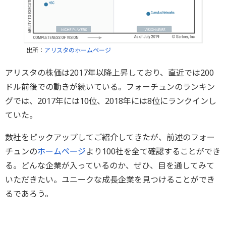
出所：
アリスタのホームページ
アリスタの株価は2017年以降上昇しており、直近では200
ドル前後での動きが続いている。フォーチュンのランキン
グでは、2017年には10位、2018年には8位にランクインし
ていた。
数社をピックアップしてご紹介してきたが、前述のフォー
チュンの
ホームページ
より100社を全て確認することができ
る。どんな企業が入っているのか、ぜひ、目を通してみて
いただきたい。ユニークな成長企業を見つけることができ
るであろう。