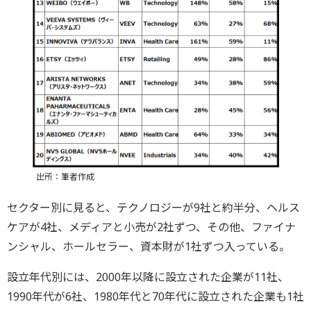
出所：筆者作成
セクター別に見ると、テクノロジーが9社と約半分、ヘルス
ケアが4社、メディアと小売が2社ずつ、その他、ファイナ
ンシャル、ホールセラー、資本財が1社ずつ入っている。
設立年代別には、2000年以降に設立された企業が11社、
1990年代が6社、1980年代と70年代に設立された企業も1社