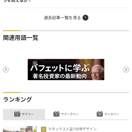
ラを担えるか？
過去記事一覧を見る
関連用語一覧
ランキング
デイリー
ウイークリー
マンスリー
マネックス人生100年デザイン