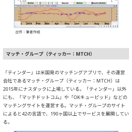
出所：筆者作成
マッチ・グループ（ティッカー：MTCH）
「ティンダー」は米国発のマッチングアプリで、その運営
会社であるマッチ・グループ（ティッカー：MTCH）は
2015年にナスダックに上場している。「ティンダー」以外
にも、「マッチドットコム」や「OKキューピッド」などの
マッチングサイトを運営する。マッチ・グループのサイト
によると42の言語で、190ヶ国以上でサービスを展開してい
る。