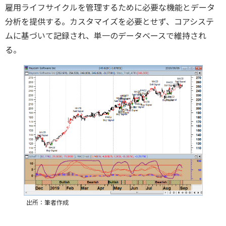
雇用ライフサイクルを管理するために必要な機能とデータ
分析を提供する。カスタマイズを必要とせず、コアシステ
ムに基づいて記録され、単一のデータベースで維持され
る。
出所：筆者作成