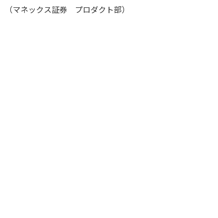
（マネックス証券 プロダクト部）