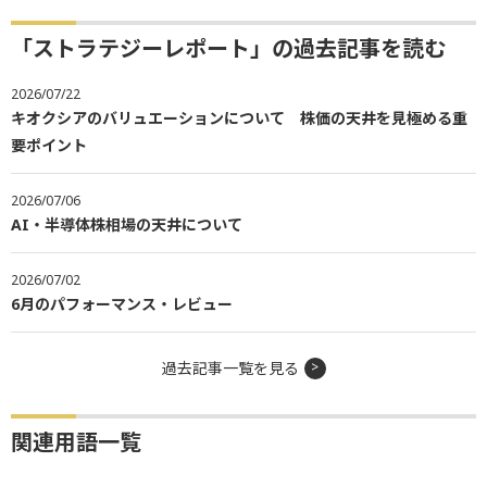
「ストラテジーレポート」の過去記事を読む
2026/07/22
キオクシアのバリュエーションについて 株価の天井を見極める重
要ポイント
2026/07/06
AI・半導体株相場の天井について
2026/07/02
6月のパフォーマンス・レビュー
過去記事一覧を見る
関連用語一覧