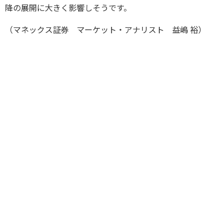
降の展開に大きく影響しそうです。
（マネックス証券 マーケット・アナリスト 益嶋 裕）