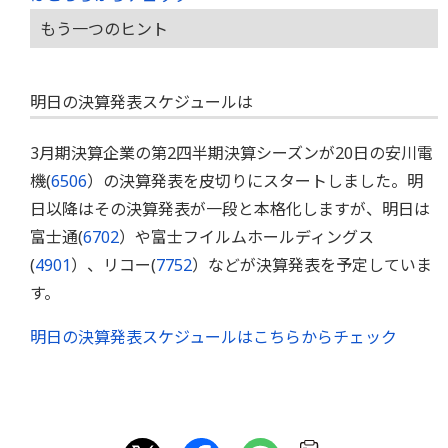
もう一つのヒント
明日の決算発表スケジュールは
3月期決算企業の第2四半期決算シーズンが20日の安川電
機(
6506
）の決算発表を皮切りにスタートしました。明
日以降はその決算発表が一段と本格化しますが、明日は
富士通(
6702
）や富士フイルムホールディングス
(
4901
）、リコー(
7752
）などが決算発表を予定していま
す。
明日の決算発表スケジュールはこちらからチェック