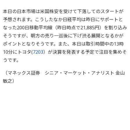
本日の日本市場は米国株安を受けて下落してのスタートが
予想されます。こうしたなか日経平均は昨日にサポートと
なった200日移動平均線（昨日時点で21,885円）を割り込み
そうですが、朝方の売り一巡後に下げ渋る展開となるかが
ポイントとなりそうです。また、本日は取引時間中の13時
10分にトヨタ(
7203
）が決算を発表する予定で注目を集めそ
うです。
（マネックス証券 シニア・マーケット・アナリスト 金山
敏之）