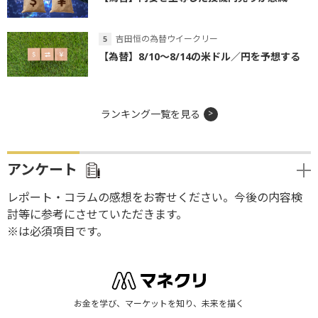
吉田恒の為替ウイークリー
【為替】8/10～8/14の米ドル／円を予想する
ランキング一覧を見る
アンケート
レポート・コラムの感想をお寄せください。今後の内容検
討等に参考にさせていただきます。
※は必須項目です。
お金を学び、マーケットを知り、未来を描く