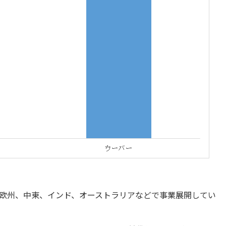
欧州、中東、インド、オーストラリアなどで事業展開してい