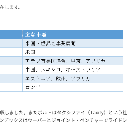
在します。
しました。またボルトはタクシファイ（Taxify）という社
ンデックスはウーバーとジョイント・ベンチャーでライドシ