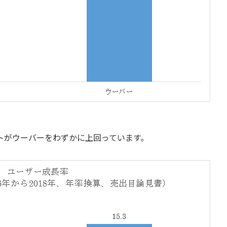
トがウーバーをわずかに上回っています。