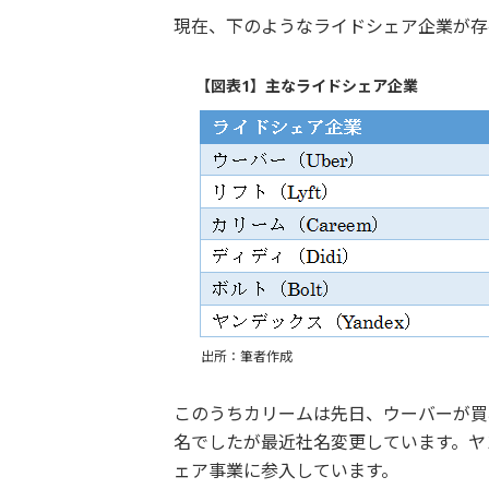
現在、下のようなライドシェア企業が存
【図表1】主なライドシェア企業
出所：筆者作成
このうちカリームは先日、ウーバーが買収
名でしたが最近社名変更しています。ヤ
ェア事業に参入しています。