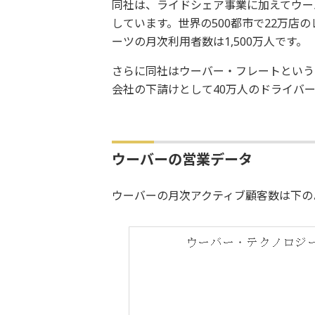
同社は、ライドシェア事業に加えてウー
しています。世界の500都市で22万店
ーツの月次利用者数は1,500万人です。
さらに同社はウーバー・フレートというト
会社の下請けとして40万人のドライバ
ウーバーの営業データ
ウーバーの月次アクティブ顧客数は下の