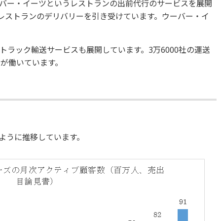
バー・イーツというレストランの出前代行のサービスを展開
のレストランのデリバリーを引き受けています。ウーバー・イ
ラック輸送サービスも展開しています。3万6000社の運送
ーが働いています。
ように推移しています。