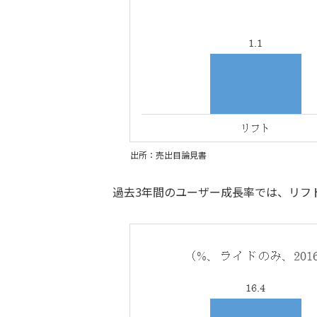
出所：売出目論見書
過去3年間のユーザー成長率では、リフ