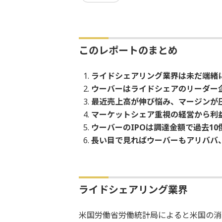
このレポートのまとめ
ライドシェアリング業界は未だ端緒
ウーバーはライドシェアのリーダー
最近売上高が伸び悩み、マージンが
マーケットシェア重視の経営から利
ウーバーのIPOは調達金額で過去10
長い目で見ればウーバーもアリババ
ライドシェアリング業界
米国労働省労働統計局によると米国の消