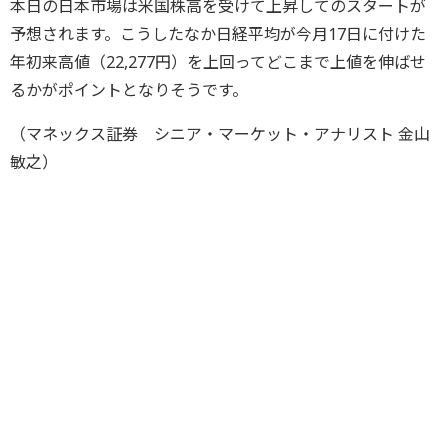
本日の日本市場は米国株高を受けて上昇してのスタートが
予想されます。こうしたなか日経平均が今月17日に付けた
年初来高値（22,277円）を上回ってどこまで上値を伸ばせ
るかがポイントとなりそうです。
（マネックス証券 シニア・マーケット・アナリスト 金山
敏之）