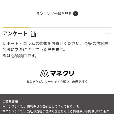
ランキング一覧を見る
アンケート
レポート・コラムの感想をお寄せください。今後の内容検
討等に参考にさせていただきます。
※は必須項目です。
お金を学び、マーケットを知り、未来を描く
ご留意事項
本コンテンツは、情報提供を目的として行っております。
本コンテンツは、当社や当社が信頼できると考える情報源から提供されたもの