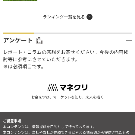
ランキング一覧を見る
アンケート
レポート・コラムの感想をお寄せください。今後の内容検
討等に参考にさせていただきます。
※は必須項目です。
お金を学び、マーケットを知り、未来を描く
ご留意事項
本コンテンツは、情報提供を目的として行っております。
本コンテンツは、当社や当社が信頼できると考える情報源から提供されたもの