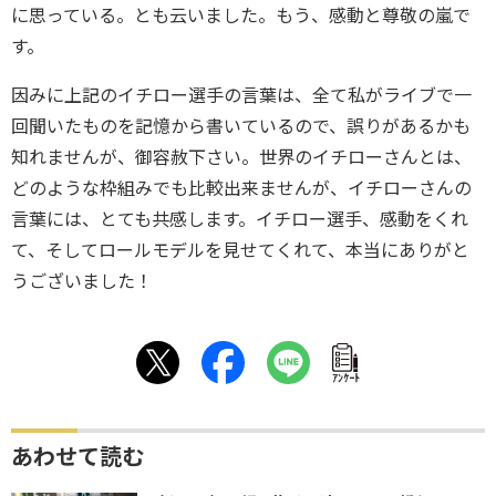
に思っている。とも云いました。もう、感動と尊敬の嵐で
す。
因みに上記のイチロー選手の言葉は、全て私がライブで一
回聞いたものを記憶から書いているので、誤りがあるかも
知れませんが、御容赦下さい。世界のイチローさんとは、
どのような枠組みでも比較出来ませんが、イチローさんの
言葉には、とても共感します。イチロー選手、感動をくれ
て、そしてロールモデルを見せてくれて、本当にありがと
うございました！
ｱﾝｹｰﾄ
あわせて読む