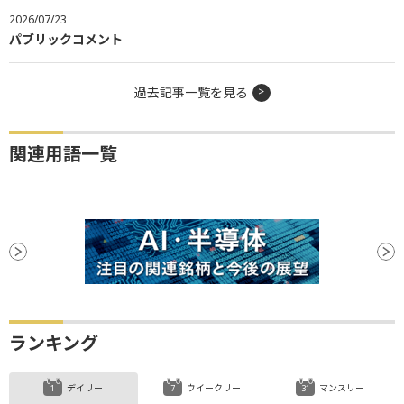
2026/07/23
パブリックコメント
過去記事一覧を見る
関連用語一覧
ランキング
デイリー
ウイークリー
マンスリー