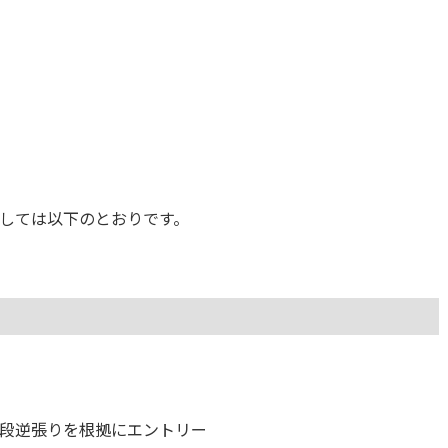
しては以下のとおりです。
レス下段逆張りを根拠にエントリー