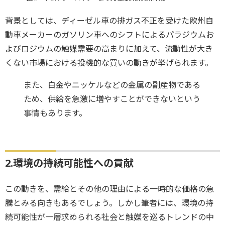
背景としては、ディーゼル車の排ガス不正を受けた欧州自
動車メーカーのガソリン車へのシフトによるパラジウムお
よびロジウムの触媒需要の高まりに加えて、流動性が大き
くない市場における投機的な買いの動きが挙げられます。
また、白金やニッケルなどの金属の副産物である
ため、供給を急激に増やすことができないという
事情もあります。
2.環境の持続可能性への貢献
この動きを、需給とその他の理由による一時的な価格の急
騰とみる向きもあるでしょう。しかし筆者には、環境の持
続可能性が一層求められる社会と触媒を巡るトレンドの中