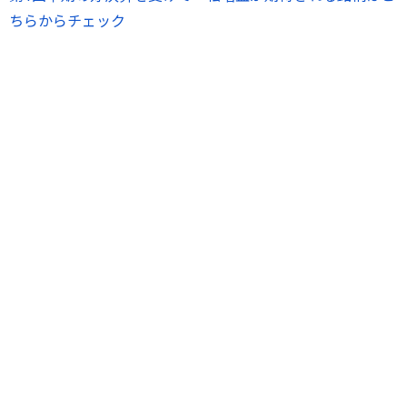
ちらからチェック