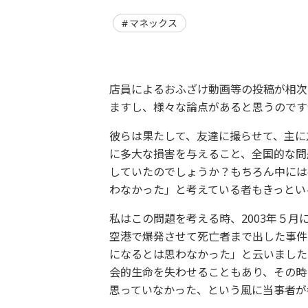
マネックス
店員によるおふざけ動画等の投稿が相次
ますし、様々な論点があると思うのです
彼らは果たして、友達に撮らせて、主に
に多大な損害を与えること、全国的な問
していたのでしょうか？もちろん中には
わなかった」と考えている者もきっとい
私はこの問題を考える時、2003年５
空港で爆発させて死亡者まで出した事件
になるとは思わなかった」と云いました
会的生命を失わせることもあり、その時
思っていなかった、という風に当事者が