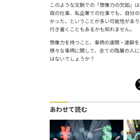
このような文脈での「想像力の欠如」は
政の仕事、私企業での仕事でも、自分の
かった、ということが多い可能性があり
行き着くこともあるかも知れません。
想像力を持つこと、事柄の連関・連鎖を
様々な事柄に関して、全ての階層の人に
はないでしょうか？
あわせて読む