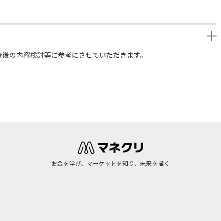
今後の内容検討等に参考にさせていただきます。
お金を学び、マーケットを知り、未来を描く