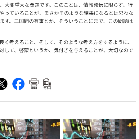
、大変重大な問題です。このことは、情報発信に限らず、行
やっていることが、まさかそのような結果になるとは思わな
ます。二国間の有事とか、そういうことにまで、この問題は
良く考えること、そして、そのような考え方をするように、
対して、啓蒙というか、気付きを与えることが、大切なので
印刷
ｱﾝｹｰﾄ