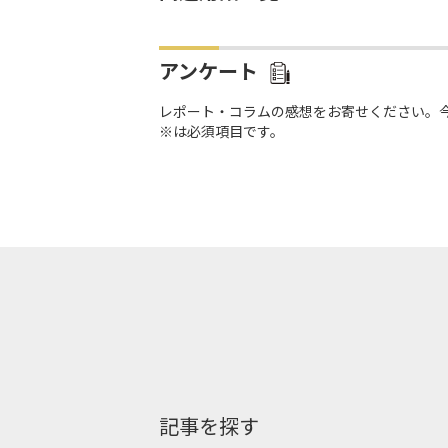
アンケート
レポート・コラムの感想をお寄せください。
※は必須項目です。
記事を探す