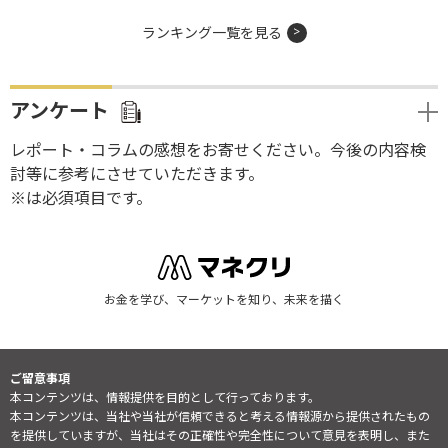
ランキング一覧を見る
アンケート
レポート・コラムの感想をお寄せください。今後の内容検
討等に参考にさせていただきます。
※は必須項目です。
お金を学び、マーケットを知り、未来を描く
ご留意事項
本コンテンツは、情報提供を目的として行っております。
本コンテンツは、当社や当社が信頼できると考える情報源から提供されたもの
を提供していますが、当社はその正確性や完全性について意見を表明し、また