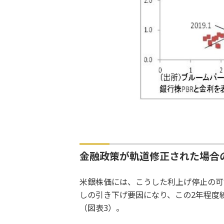
金融政策が軌道修正された場合
米銀株価には、こうした利上げ停止の可
しの引き下げ要因になり、この2年程度
（図表3）。