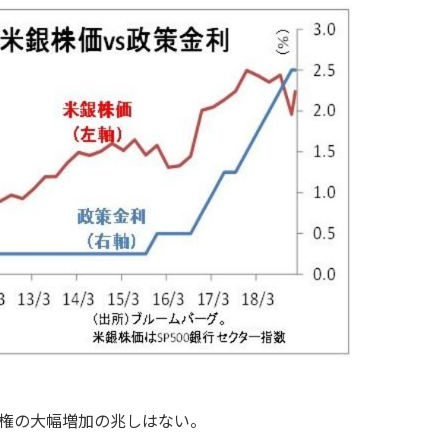
権の大幅増加の兆しはない。