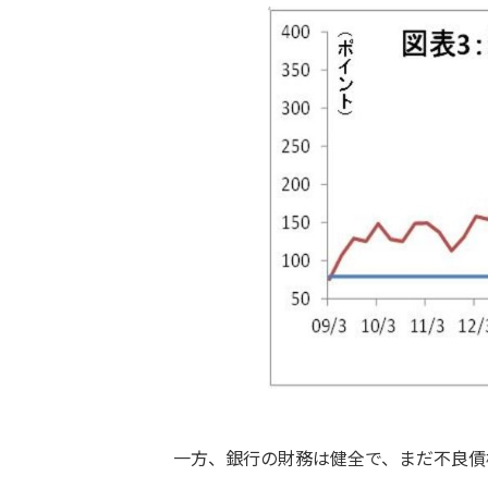
一方、銀行の財務は健全で、まだ不良債