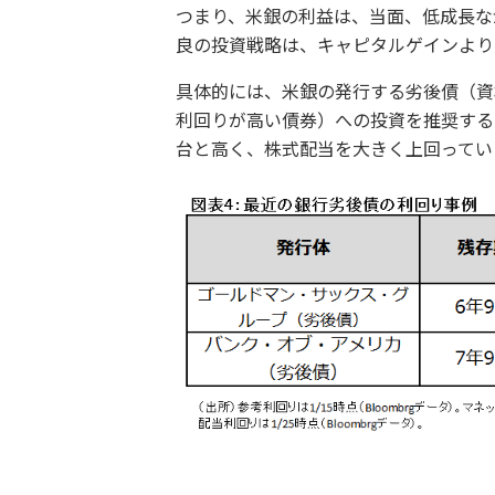
つまり、米銀の利益は、当面、低成長な
良の投資戦略は、キャピタルゲインより
具体的には、米銀の発行する劣後債（資
利回りが高い債券）への投資を推奨する
台と高く、株式配当を大きく上回ってい