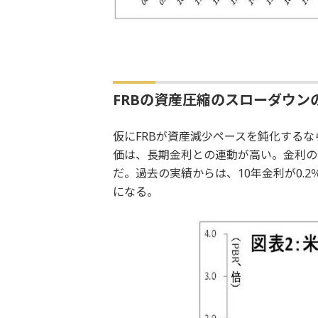
FRBの資産圧縮のスローダウン
仮にFRBが資産減少ペースを鈍化する
価は、長期金利との連動が高い。金利の
だ。過去の実績からは、10年金利が0.
になる。