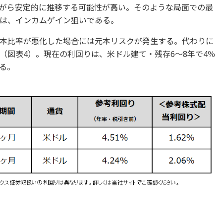
がら安定的に推移する可能性が高い。そのような局面での最
は、インカムゲイン狙いである。
本比率が悪化した場合には元本リスクが発生する。代わりに
（図表4）。現在の利回りは、米ドル建て・残存6～8年で4％
る。