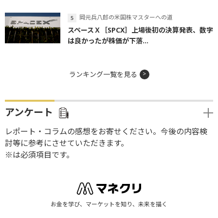
岡元兵八郎の米国株マスターへの道
スペースＸ［SPCX］上場後初の決算発表、数字
は良かったが株価が下落...
ランキング一覧を見る
アンケート
レポート・コラムの感想をお寄せください。今後の内容検
討等に参考にさせていただきます。
※は必須項目です。
お金を学び、マーケットを知り、未来を描く