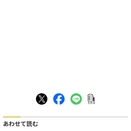
ｱﾝｹｰﾄ
あわせて読む