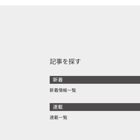
記事を探す
新着
新着情報一覧
連載
連載一覧