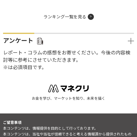
ランキング一覧を見る
アンケート
レポート・コラムの感想をお寄せください。今後の内容検
討等に参考にさせていただきます。
※は必須項目です。
お金を学び、マーケットを知り、未来を描く
ご留意事項
本コンテンツは、情報提供を目的として行っております。
本コンテンツは、当社や当社が信頼できると考える情報源から提供されたもの