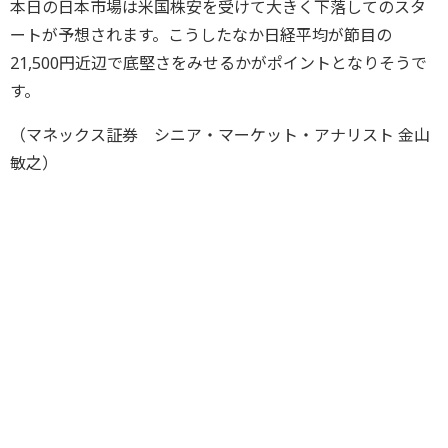
本日の日本市場は米国株安を受けて大きく下落してのスタ
ートが予想されます。こうしたなか日経平均が節目の
21,500円近辺で底堅さをみせるかがポイントとなりそうで
す。
（マネックス証券 シニア・マーケット・アナリスト 金山
敏之）