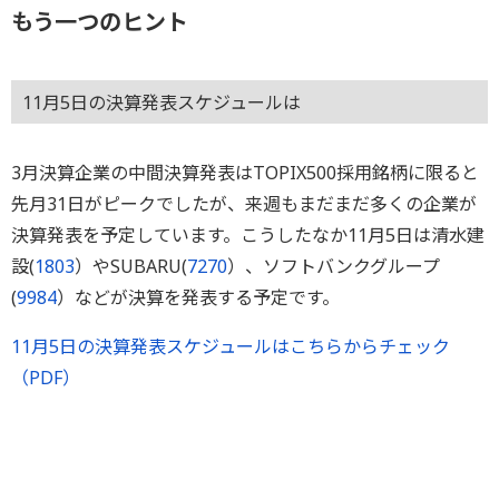
もう一つのヒント
11月5日の決算発表スケジュールは
3月決算企業の中間決算発表はTOPIX500採用銘柄に限ると
先月31日がピークでしたが、来週もまだまだ多くの企業が
決算発表を予定しています。こうしたなか11月5日は清水建
設(
1803
）やSUBARU(
7270
）、ソフトバンクグループ
(
9984
）などが決算を発表する予定です。
11月5日の決算発表スケジュールはこちらからチェック
（PDF）