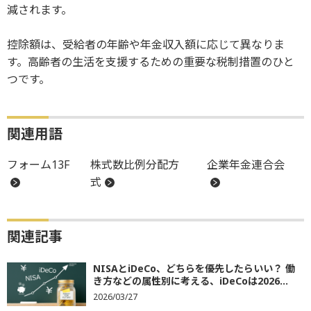
減されます。
控除額は、受給者の年齢や年金収入額に応じて異なりま
す。高齢者の生活を支援するための重要な税制措置のひと
つです。
関連用語
フォーム13F
株式数比例分配方
企業年金連合会
式
関連記事
NISAとiDeCo、どちらを優先したらいい？ 働
き方などの属性別に考える、iDeCoは2026...
2026/03/27