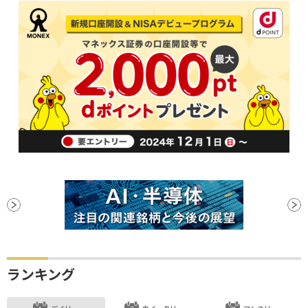
ランキング