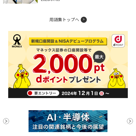
用語集トップへ