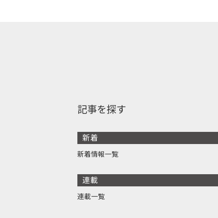
記事を探す
新着
新着情報一覧
連載
連載一覧