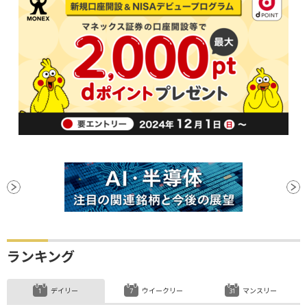
ランキング
デイリー
ウイークリー
マンスリー