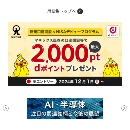
用語集トップへ