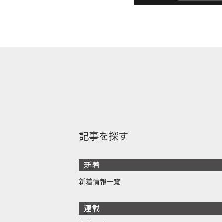
記事を探す
新着
新着情報一覧
連載