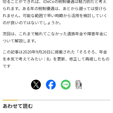
切ることができれば、iDeCoの税制優遇は魅力的だと考え
られます。ある年の税制優遇は、あとから遡っては受けら
れません。可能な範囲で早い時期から活用を検討していく
のが良いのではないでしょうか。
次回は、これまで触れてこなかった遺族年金や障害年金に
ついて解説します。
この記事は2020年9月26日に掲載された「そろそろ、年金
を本気で考えてみたい：8」を更新、修正して再掲したもの
です
ｱﾝｹｰﾄ
あわせて読む