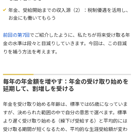
年金、受給開始までの収入源（2）：税制優遇を活用し、
お金にも働いてもらう
前回の第7回
でご紹介したように、私たちが将来受け取る年
金の水準は段々と目減りしていきます。今回は、この目減
りを補う方法を考えます。
毎年の年金額を増やす：年金の受け取り始めを
延期して、割増しを受ける
年金を受け取り始める年齢は、標準では65歳になっていま
すが、決められた範囲の中で自分の意思で選べます。標準
より遅く受け取り始める（繰下げ受給する）と平均的には
受け取る期間が短くなるため、平均的な生涯受給額が変わ