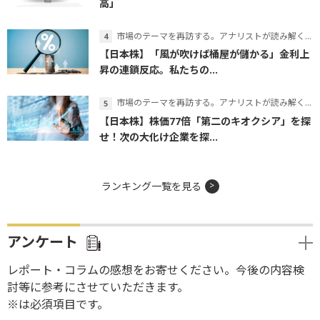
高」
市場のテーマを再訪する。アナリストが読み解くテーマの本質
【日本株】「風が吹けば桶屋が儲かる」金利上
昇の連鎖反応。私たちの...
市場のテーマを再訪する。アナリストが読み解くテーマの本質
【日本株】株価77倍「第二のキオクシア」を探
せ！次の大化け企業を探...
ランキング一覧を見る
アンケート
レポート・コラムの感想をお寄せください。今後の内容検
討等に参考にさせていただきます。
※は必須項目です。