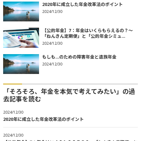
2020年に成立した年金改革法のポイント
2024/12/30
【公的年金】7：年金はいくらもらえるの？～
「ねんきん定期便」と「公的年金シミュ...
2024/12/30
もしも…のための障害年金と遺族年金
2024/12/30
「そろそろ、年金を本気で考えてみたい」の過
去記事を読む
2024/12/30
2020年に成立した年金改革法のポイント
2024/12/30