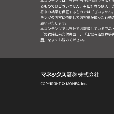
本コンテンツは、当社や当社が信頼できると
るものではございません。有価証券の購入、
将来の結果を保証するものではございません
テンツの内容に依拠してお客様が取った行動
願いいたします。
本コンテンツでは当社でお取扱している商品
「契約締結前交付書面」、「上場有価証券等
明
」をよくお読みください。
COPYRIGHT © MONEX, Inc.