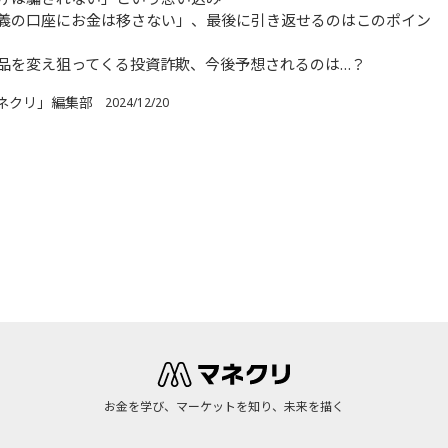
義の口座にお金は移さない」、最後に引き返せるのはこのポイン
品を変え狙ってくる投資詐欺、今後予想されるのは…？
ネクリ」編集部
2024/12/20
お金を学び、マーケットを知り、未来を描く