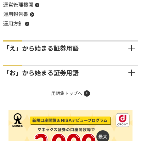
運営管理機関
運用報告書
運用方針
「え」から始まる証券用語
「お」から始まる証券用語
用語集トップへ