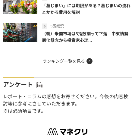
「墓じまい」には期限がある？墓じまいの流れ
とかかる費用を解説
市況概況
（朝）米国市場は3指数揃って下落 中東情勢
悪化懸念から投資家心理...
ランキング一覧を見る
アンケート
レポート・コラムの感想をお寄せください。今後の内容検
討等に参考にさせていただきます。
※は必須項目です。