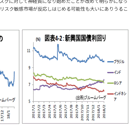
スクに対して神経質になり始めたことが改めて明らかになっ
リスク敏感市場が反応しはじめる可能性も大いにありうるこ