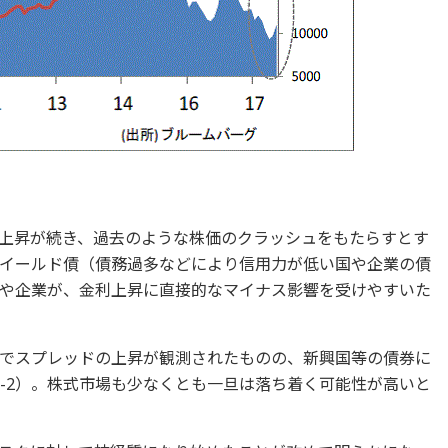
上昇が続き、過去のような株価のクラッシュをもたらすとす
イールド債（債務過多などにより信用力が低い国や企業の債
や企業が、金利上昇に直接的なマイナス影響を受けやすいた
でスプレッドの上昇が観測されたものの、新興国等の債券に
4-2）。株式市場も少なくとも一旦は落ち着く可能性が高いと