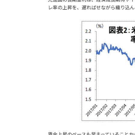
レ率の上昇を、遅ればせながら織り込ん
賃金上昇のペースも早まっていることか