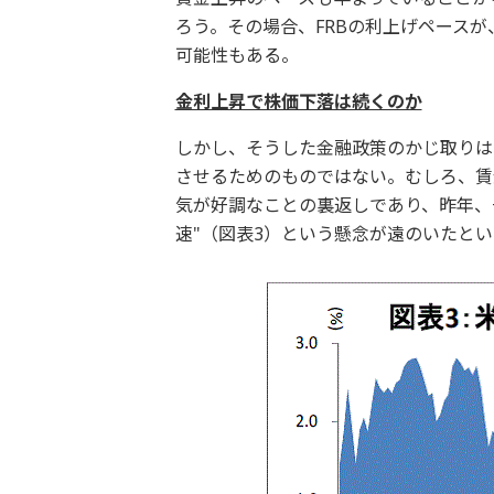
ろう。その場合、FRBの利上げペース
可能性もある。
金利上昇で株価下落は続くのか
しかし、そうした金融政策のかじ取りは
させるためのものではない。むしろ、賃
気が好調なことの裏返しであり、昨年、
速"（図表3）という懸念が遠のいたと