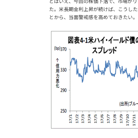
とはいえ、今回の株価下落で、市場がリ
た。米長期金利上昇が続けば、こうした
とから、当面警戒感を高めておきたい。