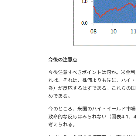
今後の注意点
今後注意すべきポイントは何か。米金利
れば、それは、株価よりも先に、ハイ・
券）が反応するはずである。これらの国
めである。
今のところ、米国のハイ・イールド市場
致命的な反応はみられない（図表4-1、
考えられる。