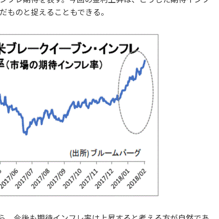
だものと捉えることもできる。
ら、今後も期待インフレ率は上昇すると考える方が自然であ