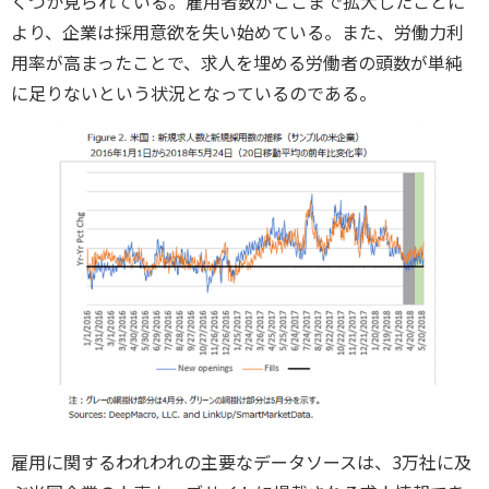
くつか見られている。雇用者数がここまで拡大したことに
より、企業は採用意欲を失い始めている。また、労働力利
用率が高まったことで、求人を埋める労働者の頭数が単純
に足りないという状況となっているのである。
雇用に関するわれわれの主要なデータソースは、3万社に及