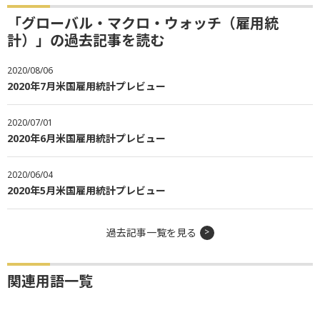
「グローバル・マクロ・ウォッチ（雇用統
計）」の過去記事を読む
2020/08/06
2020年7月米国雇用統計プレビュー
2020/07/01
2020年6月米国雇用統計プレビュー
2020/06/04
2020年5月米国雇用統計プレビュー
過去記事一覧を見る
関連用語一覧