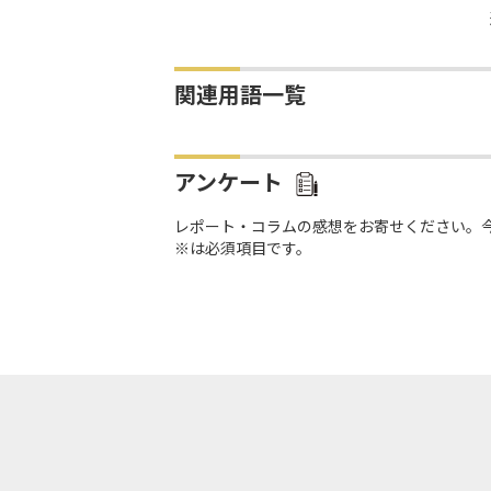
関連用語一覧
アンケート
レポート・コラムの感想をお寄せください。
※は必須項目です。