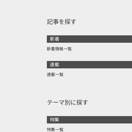
記事を探す
新着
新着情報一覧
連載
連載一覧
テーマ別に探す
特集
特集一覧