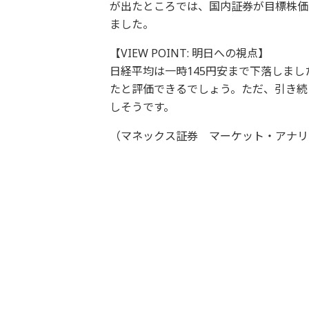
が出たところでは、国内証券が目標株価
ました。
【VIEW POINT: 明日への視点】
日経平均は一時145円安まで下落しま
たと評価できるでしょう。ただ、引き続
しそうです。
（マネックス証券 マーケット・アナリ