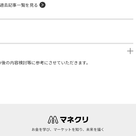
過去記事一覧を見る
今後の内容検討等に参考にさせていただきます。
お金を学び、マーケットを知り、未来を描く