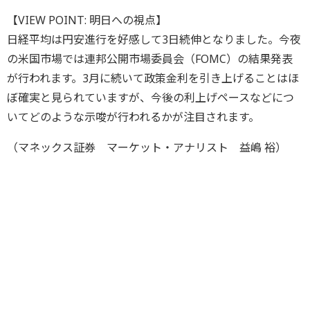
【VIEW POINT: 明日への視点】
日経平均は円安進行を好感して3日続伸となりました。今夜
の米国市場では連邦公開市場委員会（FOMC）の結果発表
が行われます。3月に続いて政策金利を引き上げることはほ
ぼ確実と見られていますが、今後の利上げペースなどにつ
いてどのような示唆が行われるかが注目されます。
（マネックス証券 マーケット・アナリスト 益嶋 裕）