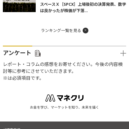
スペースＸ［SPCX］上場後初の決算発表、数字
は良かったが株価が下落...
ランキング一覧を見る
アンケート
レポート・コラムの感想をお寄せください。今後の内容検
討等に参考にさせていただきます。
※は必須項目です。
お金を学び、マーケットを知り、未来を描く