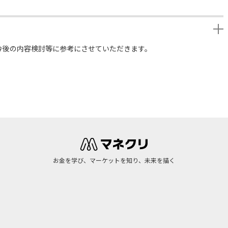
今後の内容検討等に参考にさせていただきます。
お金を学び、マーケットを知り、未来を描く