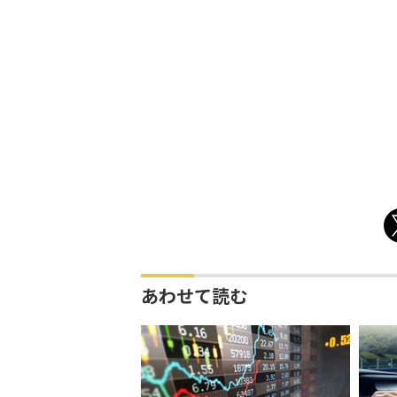
あわせて読む