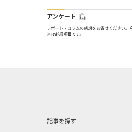
アンケート
レポート・コラムの感想をお寄せください。
※は必須項目です。
記事を探す