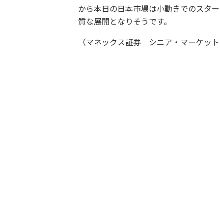
から本日の日本市場は小動きでのスター
質な展開となりそうです。
（マネックス証券 シニア・マーケット・