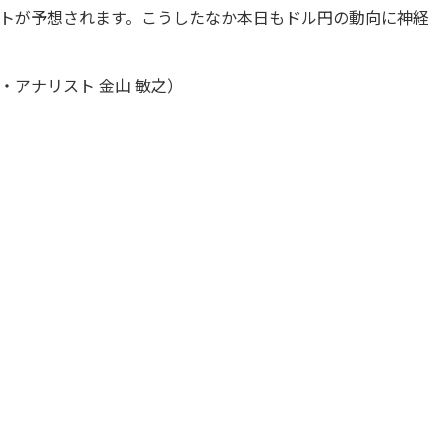
トが予想されます。こうしたなか本日もドル円の動向に神経
アナリスト 金山 敏之）