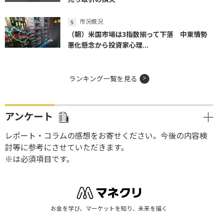
市況概況
（朝）米国市場は3指数揃って下落 中東情勢
悪化懸念から投資家心理...
ランキング一覧を見る
アンケート
レポート・コラムの感想をお寄せください。今後の内容検
討等に参考にさせていただきます。
※は必須項目です。
お金を学び、マーケットを知り、未来を描く