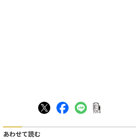
ｱﾝｹｰﾄ
あわせて読む