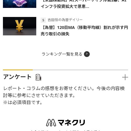
インフラ投資拡大で恩恵...
吉田恒の為替デイリー
【為替】120日MA（移動平均線）割れが示す円
売り取引の損失
ランキング一覧を見る
アンケート
レポート・コラムの感想をお寄せください。今後の内容検
討等に参考にさせていただきます。
※は必須項目です。