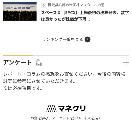
岡元兵八郎の米国株マスターへの道
スペースＸ［SPCX］上場後初の決算発表、数字
は良かったが株価が下落...
ランキング一覧を見る
アンケート
レポート・コラムの感想をお寄せください。今後の内容検
討等に参考にさせていただきます。
※は必須項目です。
お金を学び、マーケットを知り、未来を描く