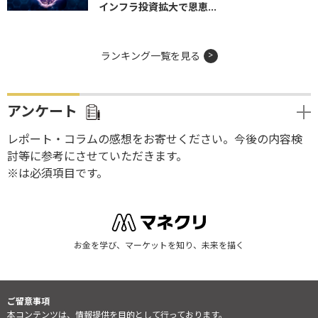
インフラ投資拡大で恩恵...
ランキング一覧を見る
アンケート
レポート・コラムの感想をお寄せください。今後の内容検
討等に参考にさせていただきます。
※は必須項目です。
お金を学び、マーケットを知り、未来を描く
ご留意事項
本コンテンツは、情報提供を目的として行っております。