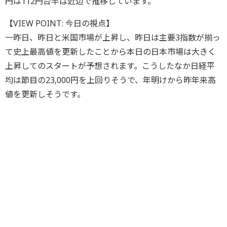
円は112円台半ば近辺で推移しています。
【VIEW POINT: 今日の視点】
一昨日、昨日と米国市場が上昇し、昨日は主要3指数が揃っ
て史上最高値を更新したことから本日の日本市場は大きく
上昇してのスタートが予想されます。こうしたなか日経平
均は節目の23,000円を上回りそうで、年明けから昨年来高
値を更新しそうです。