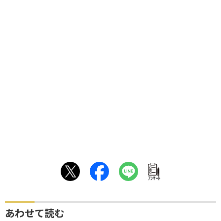
ｱﾝｹｰﾄ
あわせて読む