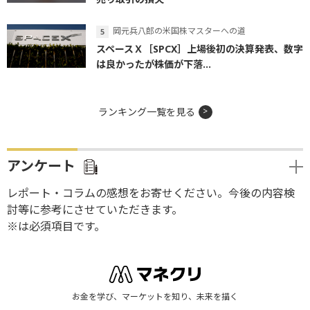
岡元兵八郎の米国株マスターへの道
スペースＸ［SPCX］上場後初の決算発表、数字
は良かったが株価が下落...
ランキング一覧を見る
アンケート
レポート・コラムの感想をお寄せください。今後の内容検
討等に参考にさせていただきます。
※は必須項目です。
お金を学び、マーケットを知り、未来を描く