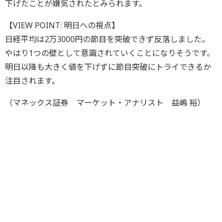
下げたことが嫌気されたとみられます。
【VIEW POINT: 明日への視点】
日経平均は2万3000円の節目を突破できず反落しました。
やはり1つの壁として意識されていくことになりそうです。
明日以降も大きく値を下げずに節目突破にトライできるか
注目されます。
（マネックス証券 マーケット・アナリスト 益嶋 裕）