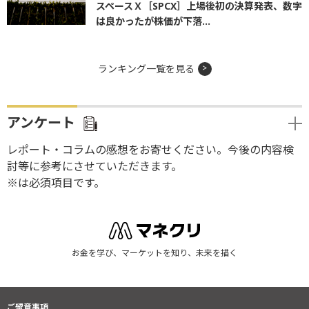
スペースＸ［SPCX］上場後初の決算発表、数字
は良かったが株価が下落...
ランキング一覧を見る
アンケート
レポート・コラムの感想をお寄せください。今後の内容検
討等に参考にさせていただきます。
※は必須項目です。
お金を学び、マーケットを知り、未来を描く
ご留意事項