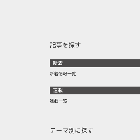
記事を探す
新着
新着情報一覧
連載
連載一覧
テーマ別に探す