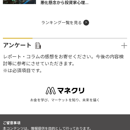
悪化懸念から投資家心理...
ランキング一覧を見る
アンケート
レポート・コラムの感想をお寄せください。今後の内容検
討等に参考にさせていただきます。
※は必須項目です。
お金を学び、マーケットを知り、未来を描く
ご留意事項
本コンテンツは、情報提供を目的として行っております。