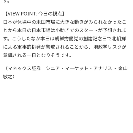
す。
【VIEW POINT: 今日の視点】
日本が休場中の米国市場に大きな動きがみられなかったこ
とから本日の日本市場は小動きでのスタートが予想されま
す。こうしたなか本日は朝鮮労働党の創建記念日で北朝鮮
による軍事的挑発が警戒されることから、地政学リスクが
意識される一日となりそうです。
（マネックス証券 シニア・マーケット・アナリスト 金山
敏之）