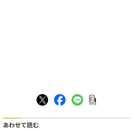
ｱﾝｹｰﾄ
あわせて読む