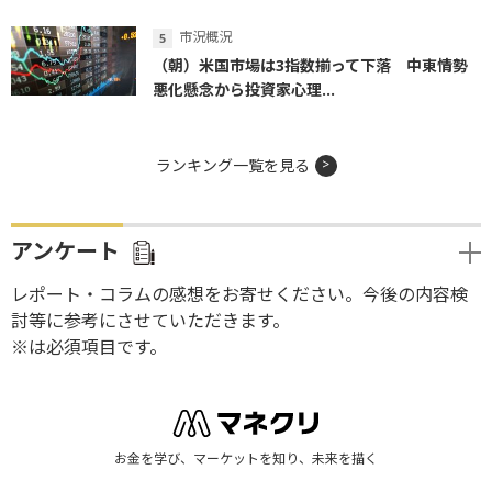
市況概況
（朝）米国市場は3指数揃って下落 中東情勢
悪化懸念から投資家心理...
ランキング一覧を見る
アンケート
レポート・コラムの感想をお寄せください。今後の内容検
討等に参考にさせていただきます。
※は必須項目です。
お金を学び、マーケットを知り、未来を描く