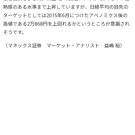
熱感のある水準まで上昇していますが、日経平均の目先の
ターゲットとしては2015年6月につけたアベノミクス後の
高値である2万868円を上回れるかというところが意識され
そうです。
（マネックス証券 マーケット・アナリスト 益嶋 裕）